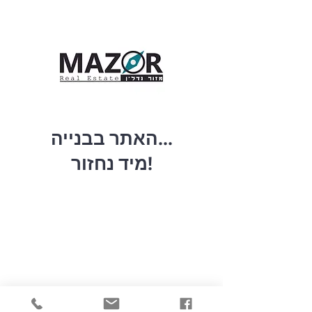
האתר בבנייה...
מיד נחזור!