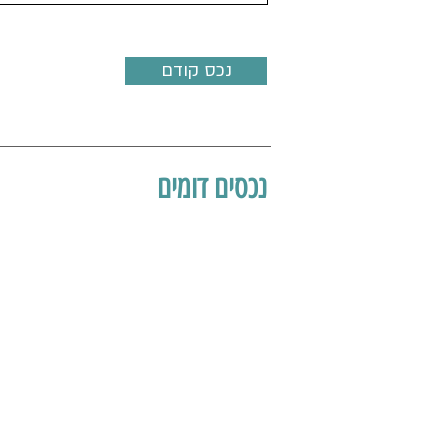
נכס קודם
נכסים דומים