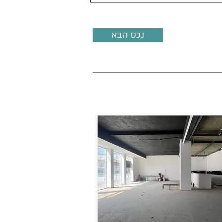
נכס הבא