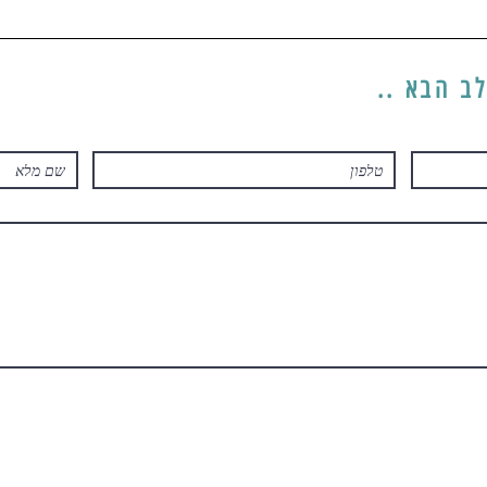
לשלב הבא