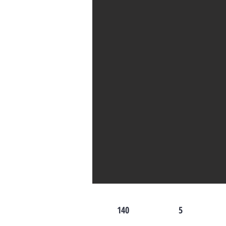
140
5