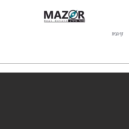
דף הבית