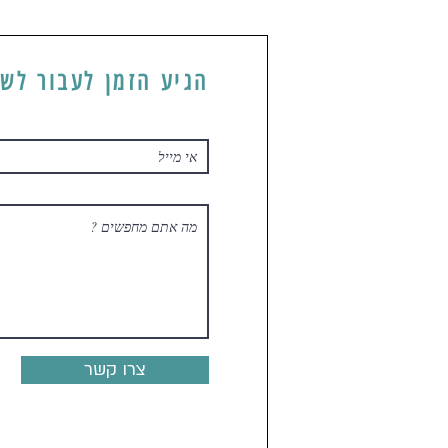
הגיע הזמן לעבור  ..
צרו קשר