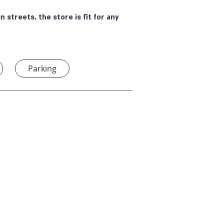
 streets. the store is fit for any
Parking