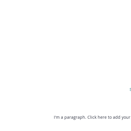
I'm a paragraph. Click here to add your 