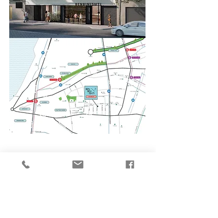
שם פרטי
שם משפחה